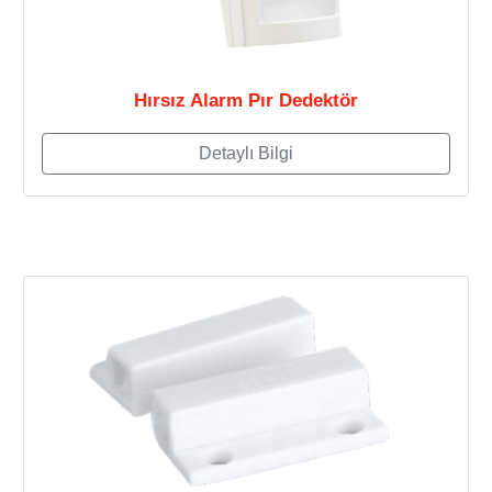
Hırsız Alarm Pır Dedektör
Detaylı Bilgi