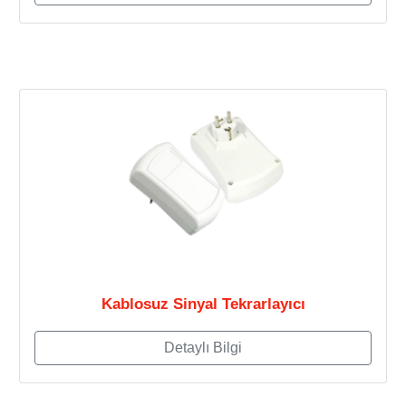
Kablosuz Sinyal Tekrarlayıcı
Detaylı Bilgi