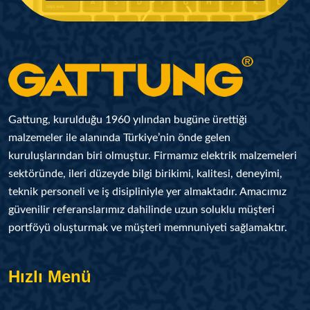
Gattung, kurulduğu 1960 yılından bugüne ürettiği
malzemeler ile alanında Türkiye’nin önde gelen
kuruluşlarından biri olmuştur. Firmamız elektrik malzemeleri
sektöründe, ileri düzeyde bilgi birikimi, kalitesi, deneyimi,
teknik personeli ve iş disipliniyle yer almaktadır. Amacımız
güvenilir referanslarımız dahilinde uzun soluklu müşteri
portföyü oluşturmak ve müşteri memnuniyeti sağlamaktır.
Hızlı Menü