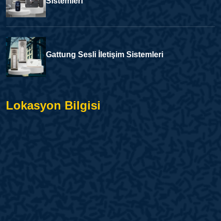
Sistemleri
Gattung Sesli İletişim Sistemleri
Lokasyon Bilgisi