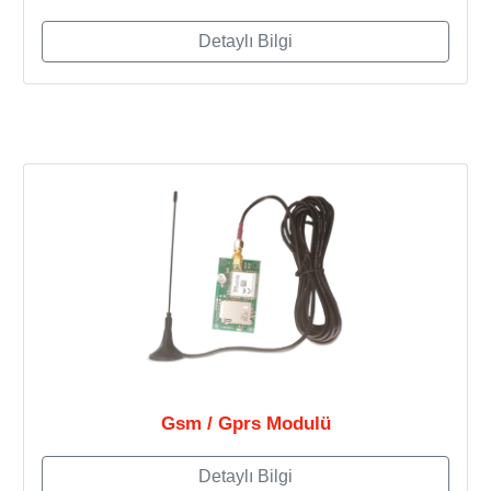
Detaylı Bilgi
Gsm / Gprs Modulü
Detaylı Bilgi