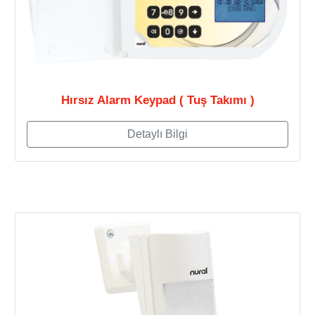
Hırsız Alarm Keypad ( Tuş Takımı )
Detaylı Bilgi