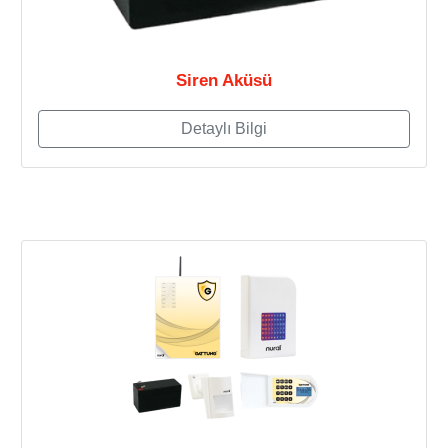
Siren Aküsü
Detaylı Bilgi