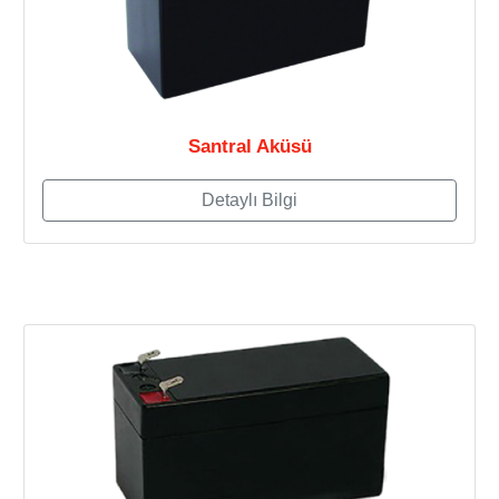
Santral Aküsü
Detaylı Bilgi