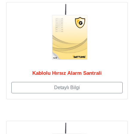
Kablolu Hırsız Alarm Santrali
Detaylı Bilgi