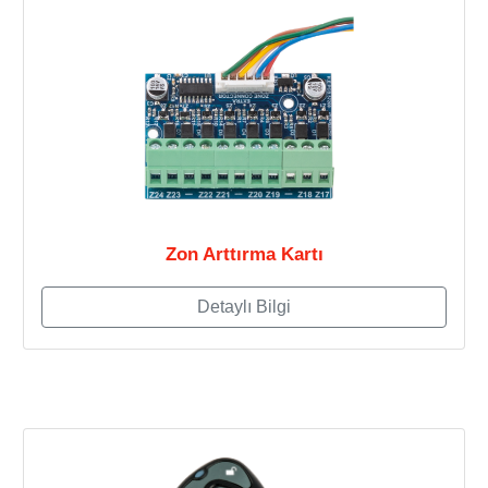
Zon Arttırma Kartı
Detaylı Bilgi