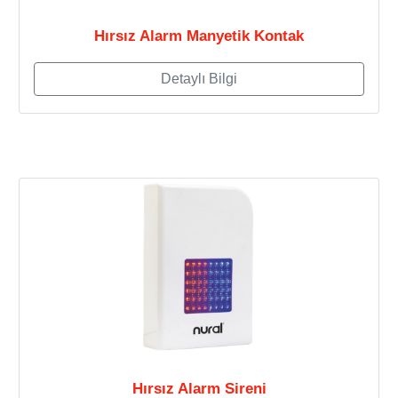
Hırsız Alarm Manyetik Kontak
Detaylı Bilgi
Hırsız Alarm Sireni