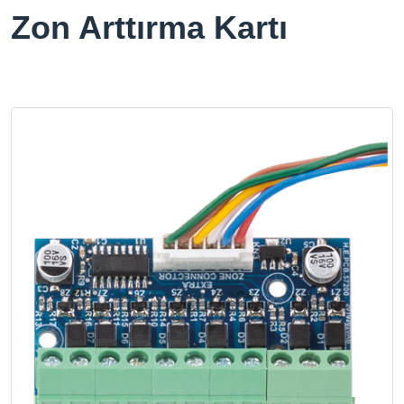
Zon Arttırma Kartı