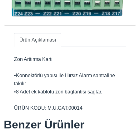
Ürün Açıklaması
Zon Arttırma Kartı
•Konnektörlü yapısı ile Hırsız Alarm santraline
takılır.
•8 Adet ek kablolu zon bağlantısı sağlar.
ÜRÜN KODU: M.U.GAT.00014
Benzer Ürünler