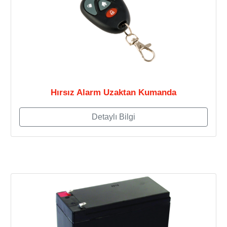
Hırsız Alarm Uzaktan Kumanda
Detaylı Bilgi