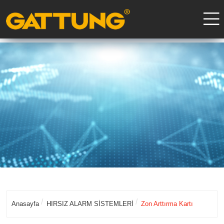
Anasayfa
HIRSIZ ALARM SİSTEMLERİ
Zon Arttırma Kartı