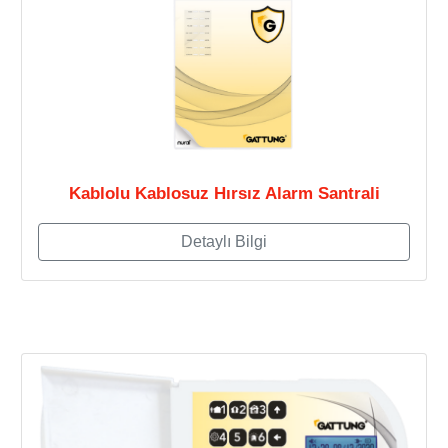
Kablolu Kablosuz Hırsız Alarm Santrali
Detaylı Bilgi