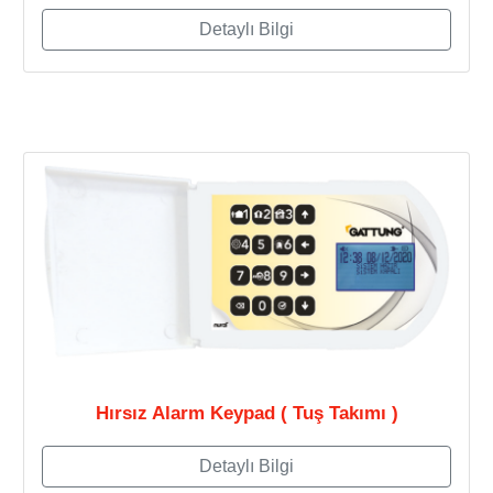
Detaylı Bilgi
Hırsız Alarm Keypad ( Tuş Takımı )
Detaylı Bilgi