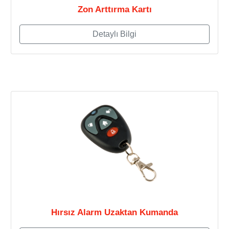
Zon Arttırma Kartı
Detaylı Bilgi
Hırsız Alarm Uzaktan Kumanda