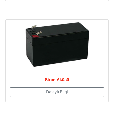
Siren Aküsü
Detaylı Bilgi