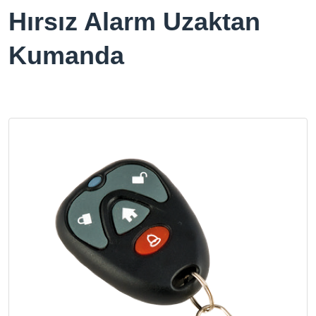
Hırsız Alarm Uzaktan
Kumanda