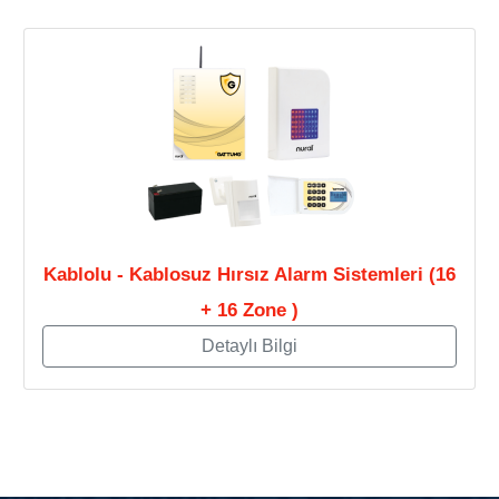
Kablolu - Kablosuz Hırsız Alarm Sistemleri (16
+ 16 Zone )
Detaylı Bilgi