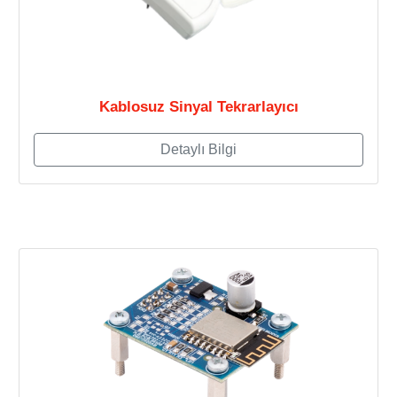
Kablosuz Sinyal Tekrarlayıcı
Detaylı Bilgi