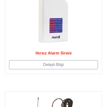
Hırsız Alarm Sireni
Detaylı Bilgi