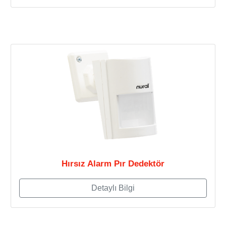
Hırsız Alarm Pır Dedektör
Detaylı Bilgi