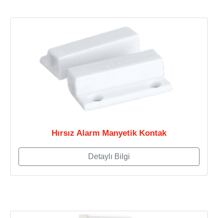
Hırsız Alarm Manyetik Kontak
Detaylı Bilgi