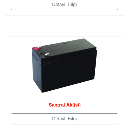
Detaylı Bilgi
Santral Aküsü
Detaylı Bilgi