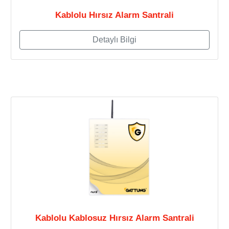
Kablolu Hırsız Alarm Santrali
Detaylı Bilgi
Kablolu Kablosuz Hırsız Alarm Santrali