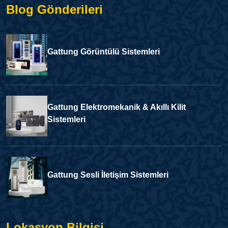
Blog Gönderileri
Gattung Görüntülü Sistemleri
Gattung Elektromekanik & Akıllı Kilit
Sistemleri
Gattung Sesli İletişim Sistemleri
Lokasyon Bilgisi