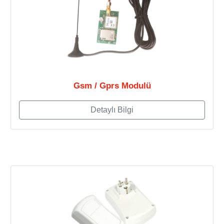
Gsm / Gprs Modulü
Detaylı Bilgi