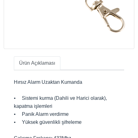
Ürün Açıklaması
Hırsız Alarm Uzaktan Kumanda
• Sistemi kurma (Dahili ve Harici olarak),
kapatma işlemleri
• Panik Alarm verdirme
• Yüksek güvenlikli şifreleme