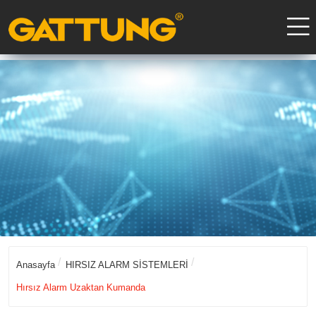
Anasayfa
HIRSIZ ALARM SİSTEMLERİ
Hırsız Alarm Uzaktan Kumanda