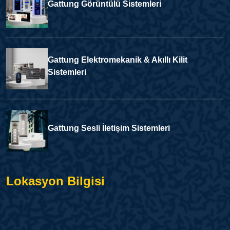
Gattung Görüntülü Sistemleri
Gattung Elektromekanik & Akıllı Kilit
Sistemleri
Gattung Sesli İletişim Sistemleri
Lokasyon Bilgisi