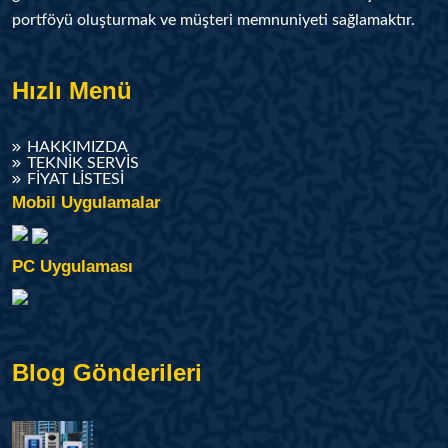
portföyü oluşturmak ve müşteri memnuniyeti sağlamaktır.
Hızlı Menü
HAKKIMIZDA
TEKNIK SERVIS
FIYAT LISTESI
Mobil Uygulamalar
PC Uygulaması
Blog Gönderileri