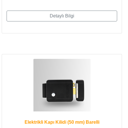
Detaylı Bilgi
Elektrikli Kapı Kilidi (50 mm) Barelli