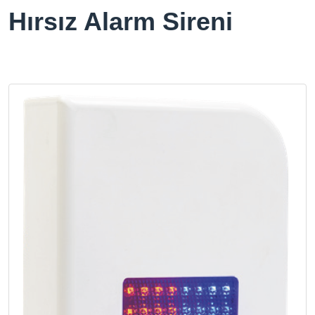
Hırsız Alarm Sireni