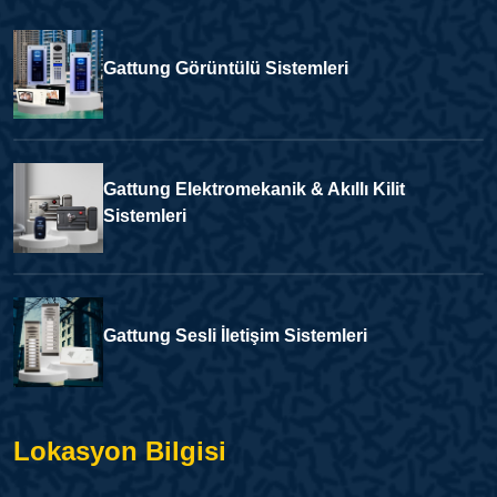
Gattung Görüntülü Sistemleri
Gattung Elektromekanik & Akıllı Kilit
Sistemleri
Gattung Sesli İletişim Sistemleri
Lokasyon Bilgisi