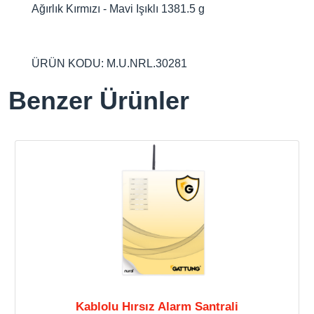
Ağırlık Kırmızı - Mavi Işıklı 1381.5 g
ÜRÜN KODU: M.U.NRL.30281
Benzer Ürünler
Kablolu Hırsız Alarm Santrali