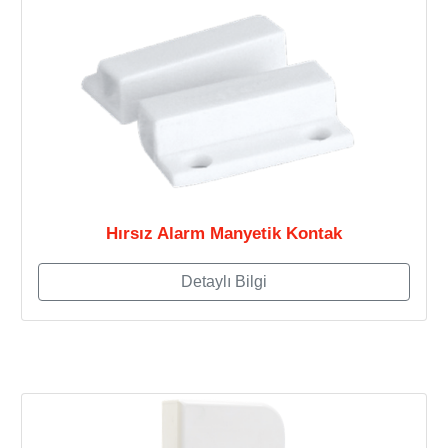
Hırsız Alarm Manyetik Kontak
Detaylı Bilgi