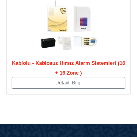
Kablolu - Kablosuz Hırsız Alarm Sistemleri (16
+ 16 Zone )
Detaylı Bilgi