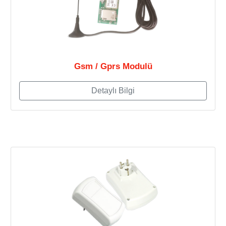
Gsm / Gprs Modulü
Detaylı Bilgi