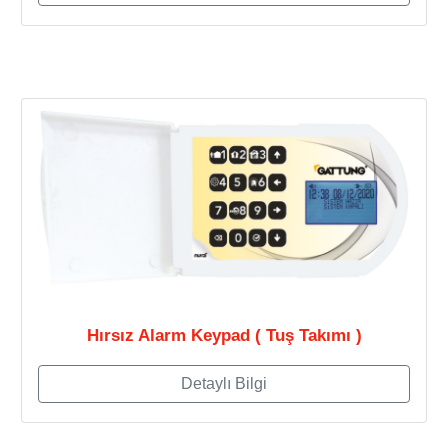
Hırsız Alarm Keypad ( Tuş Takımı )
Detaylı Bilgi