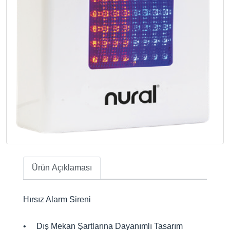
Ürün Açıklaması
Hırsız Alarm Sireni
• Dış Mekan Şartlarına Dayanımlı Tasarım