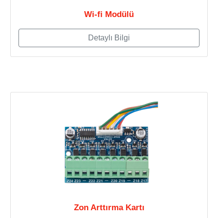
Wi-fi Modülü
Detaylı Bilgi
Zon Arttırma Kartı