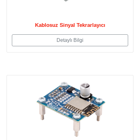
Kablosuz Sinyal Tekrarlayıcı
Detaylı Bilgi