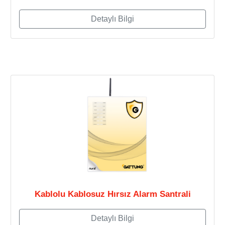
Detaylı Bilgi
Kablolu Kablosuz Hırsız Alarm Santrali
Detaylı Bilgi