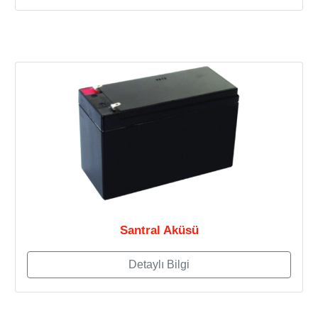
Santral Aküsü
Detaylı Bilgi