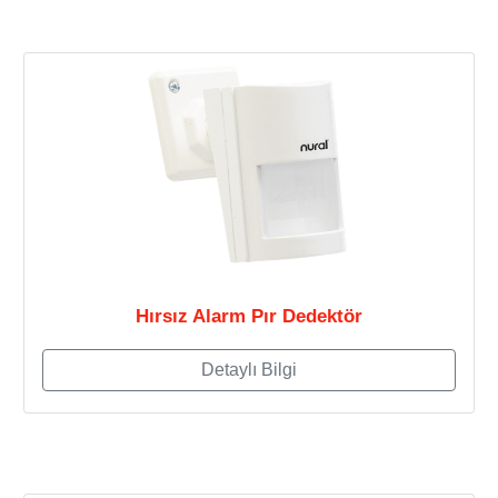
Hırsız Alarm Pır Dedektör
Detaylı Bilgi