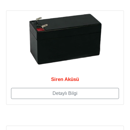
Siren Aküsü
Detaylı Bilgi