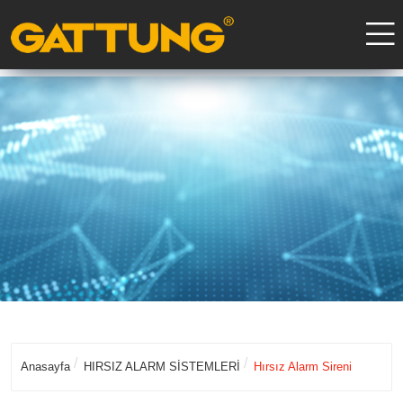
Anasayfa
HIRSIZ ALARM SİSTEMLERİ
Hırsız Alarm Sireni