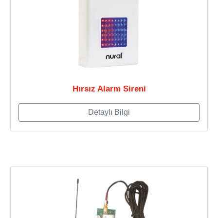
Hırsız Alarm Sireni
Detaylı Bilgi