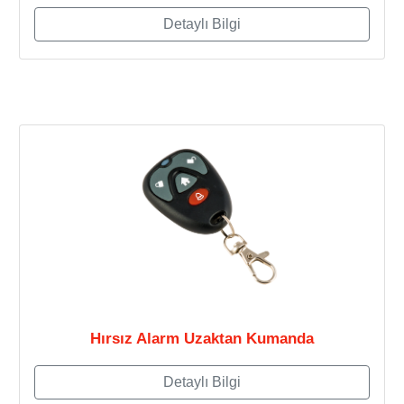
Detaylı Bilgi
Hırsız Alarm Uzaktan Kumanda
Detaylı Bilgi