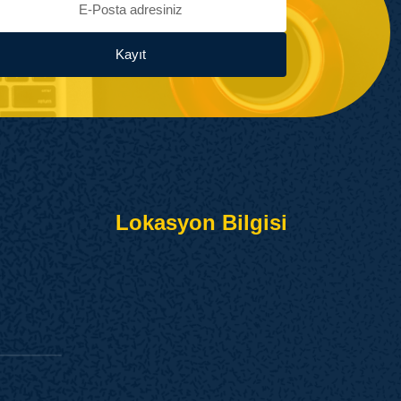
Kayıt
Lokasyon Bilgisi