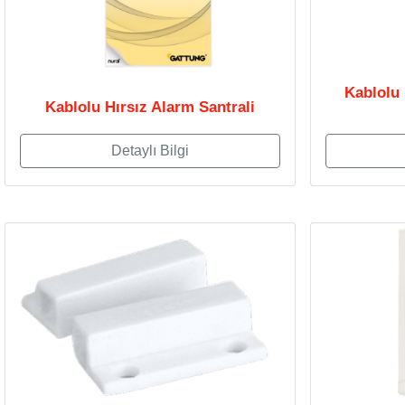
Kablolu
Kablolu Hırsız Alarm Santrali
Detaylı Bilgi