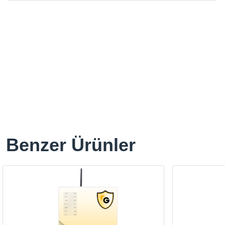
Benzer Ürünler