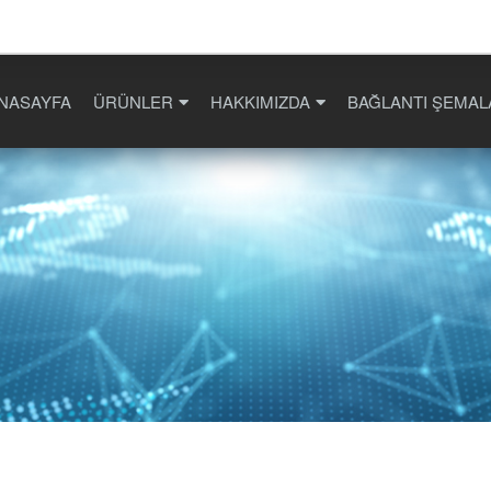
NASAYFA
ÜRÜNLER
HAKKIMIZDA
BAĞLANTI ŞEMAL