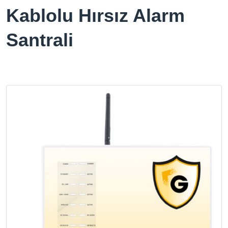
Kablolu Hırsız Alarm
Santrali