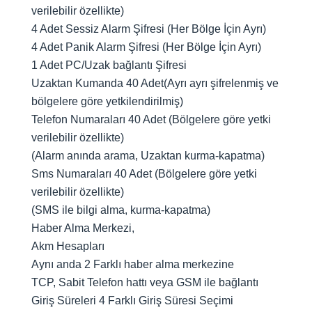
verilebilir özellikte)
4 Adet Sessiz Alarm Şifresi (Her Bölge İçin Ayrı)
4 Adet Panik Alarm Şifresi (Her Bölge İçin Ayrı)
1 Adet PC/Uzak bağlantı Şifresi
Uzaktan Kumanda 40 Adet(Ayrı ayrı şifrelenmiş ve
bölgelere göre yetkilendirilmiş)
Telefon Numaraları 40 Adet (Bölgelere göre yetki
verilebilir özellikte)
(Alarm anında arama, Uzaktan kurma-kapatma)
Sms Numaraları 40 Adet (Bölgelere göre yetki
verilebilir özellikte)
(SMS ile bilgi alma, kurma-kapatma)
Haber Alma Merkezi,
Akm Hesapları
Aynı anda 2 Farklı haber alma merkezine
TCP, Sabit Telefon hattı veya GSM ile bağlantı
Giriş Süreleri 4 Farklı Giriş Süresi Seçimi