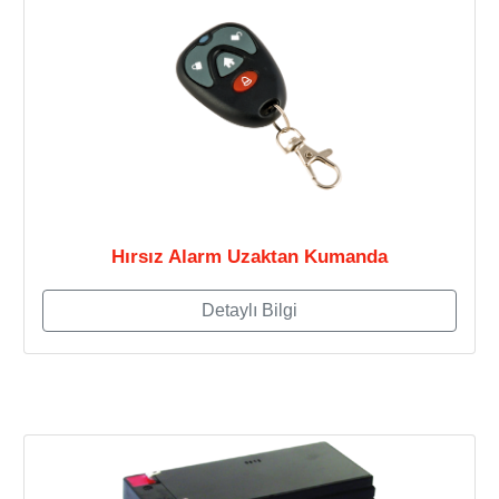
Hırsız Alarm Uzaktan Kumanda
Detaylı Bilgi