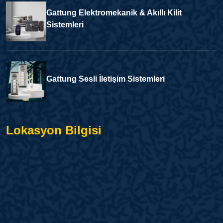
Gattung Elektromekanik & Akıllı Kilit
Sistemleri
Gattung Sesli İletişim Sistemleri
Lokasyon Bilgisi