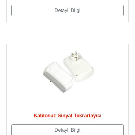
Detaylı Bilgi
Kablosuz Sinyal Tekrarlayıcı
Detaylı Bilgi