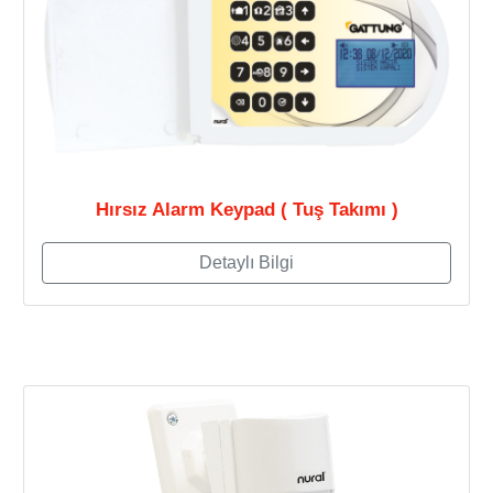
Hırsız Alarm Keypad ( Tuş Takımı )
Detaylı Bilgi