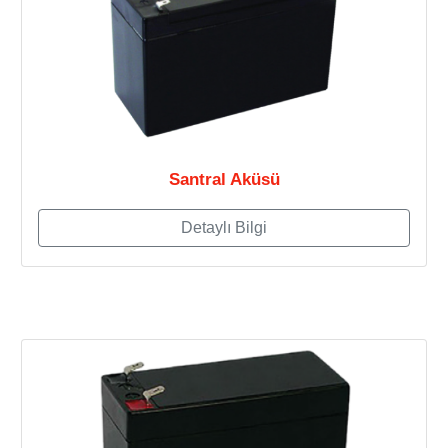
Santral Aküsü
Detaylı Bilgi