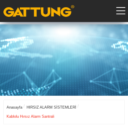
Anasayfa
HIRSIZ ALARM SİSTEMLERİ
Kablolu Hırsız Alarm Santrali