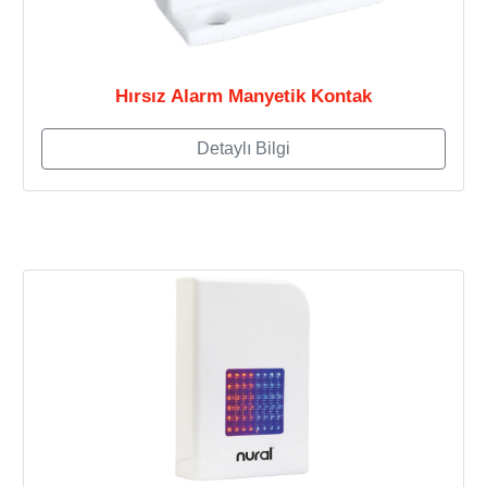
Hırsız Alarm Manyetik Kontak
Detaylı Bilgi