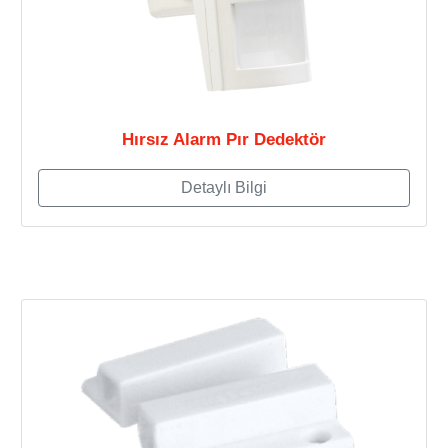
Hırsız Alarm Pır Dedektör
Detaylı Bilgi