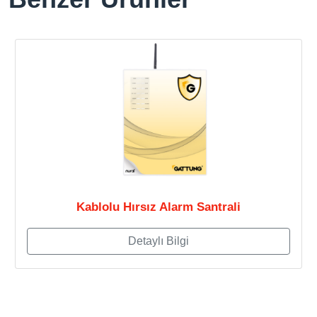
Kablolu Hırsız Alarm Santrali
Detaylı Bilgi