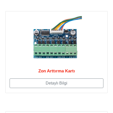
Zon Arttırma Kartı
Detaylı Bilgi