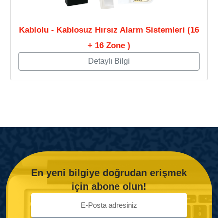
Kablolu - Kablosuz Hırsız Alarm Sistemleri (16
+ 16 Zone )
Detaylı Bilgi
En yeni bilgiye doğrudan erişmek
için abone olun!