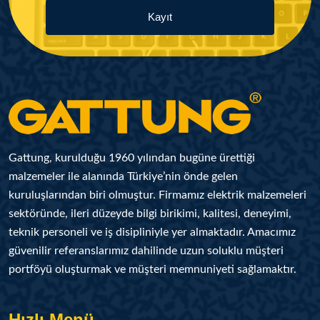
Kayıt
Gattung, kurulduğu 1960 yılından bugüne ürettiği
malzemeler ile alanında Türkiye’nin önde gelen
kuruluşlarından biri olmuştur. Firmamız elektrik malzemeleri
sektöründe, ileri düzeyde bilgi birikimi, kalitesi, deneyimi,
teknik personeli ve iş disipliniyle yer almaktadır. Amacımız
güvenilir referanslarımız dahilinde uzun soluklu müşteri
portföyü oluşturmak ve müşteri memnuniyeti sağlamaktır.
Hızlı Menü