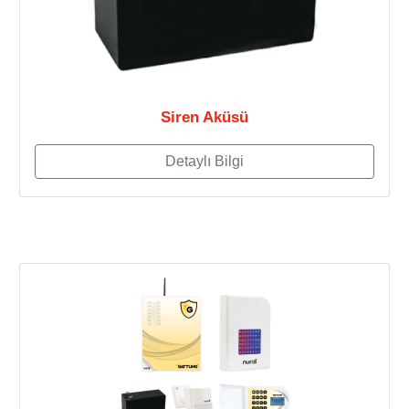
Siren Aküsü
Detaylı Bilgi