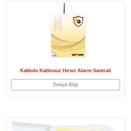
Kablolu Kablosuz Hırsız Alarm Santrali
Detaylı Bilgi