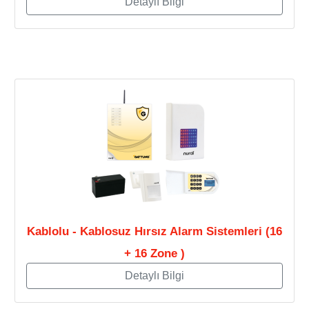
Detaylı Bilgi
Kablolu - Kablosuz Hırsız Alarm Sistemleri (16
+ 16 Zone )
Detaylı Bilgi