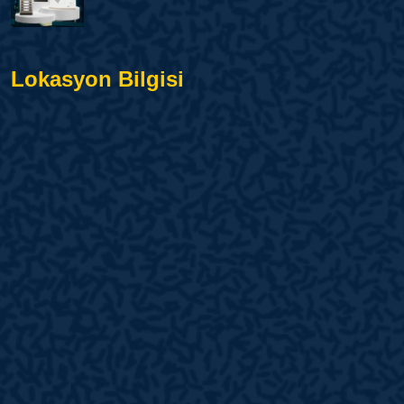
Lokasyon Bilgisi