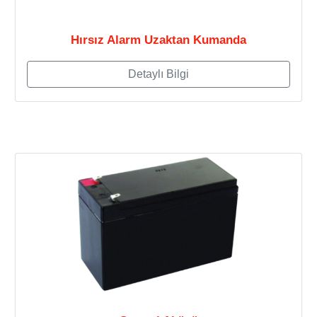
Hırsız Alarm Uzaktan Kumanda
Detaylı Bilgi