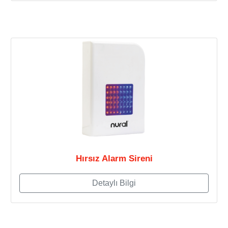
Hırsız Alarm Sireni
Detaylı Bilgi