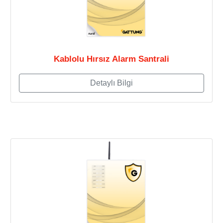
Kablolu Hırsız Alarm Santrali
Detaylı Bilgi