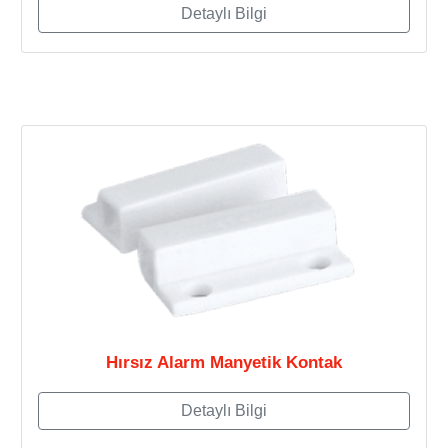
Detaylı Bilgi
Hırsız Alarm Manyetik Kontak
Detaylı Bilgi