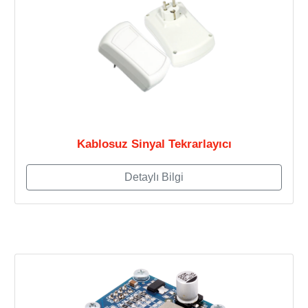
Kablosuz Sinyal Tekrarlayıcı
Detaylı Bilgi