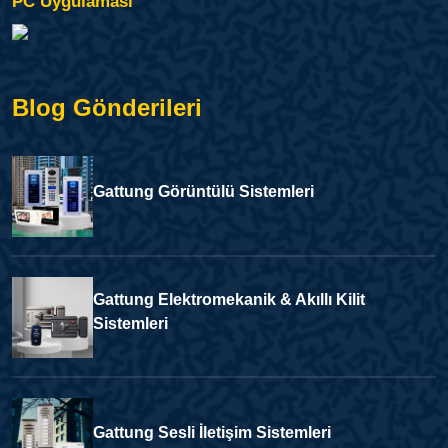
PC Uygulaması
Blog Gönderileri
Gattung Görüntülü Sistemleri
Gattung Elektromekanik & Akıllı Kilit
Sistemleri
Gattung Sesli İletişim Sistemleri