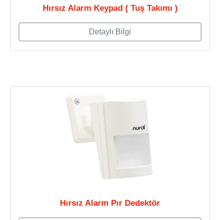
Hırsız Alarm Keypad ( Tuş Takımı )
Detaylı Bilgi
Hırsız Alarm Pır Dedektör