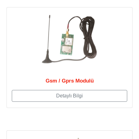
Gsm / Gprs Modulü
Detaylı Bilgi