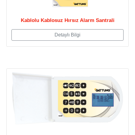
Kablolu Kablosuz Hırsız Alarm Santrali
Detaylı Bilgi