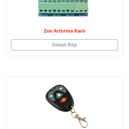
Zon Arttırma Kartı
Detaylı Bilgi