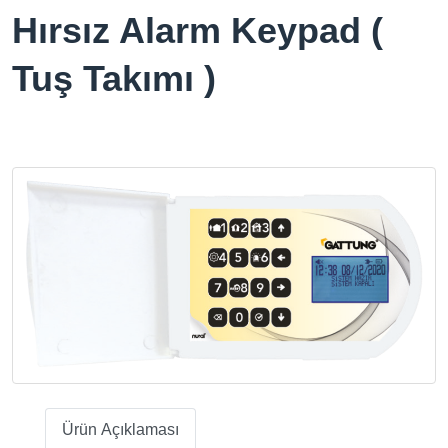
Hırsız Alarm Keypad (
Tuş Takımı )
Ürün Açıklaması