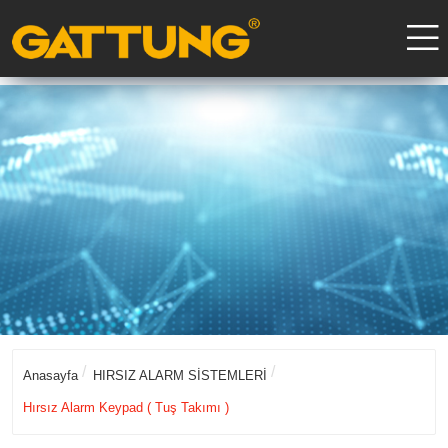
Anasayfa
HIRSIZ ALARM SİSTEMLERİ
Hırsız Alarm Keypad ( Tuş Takımı )