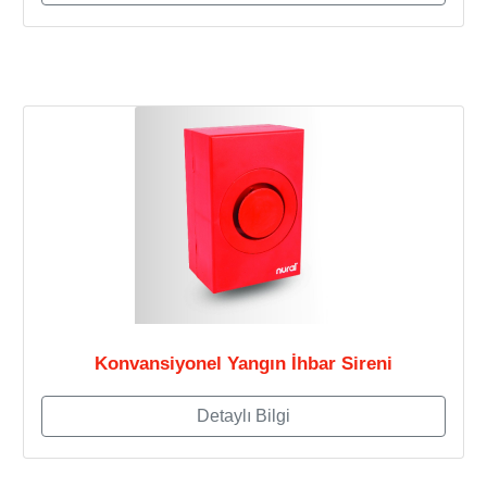
Konvansiyonel Yangın İhbar Sireni
Detaylı Bilgi