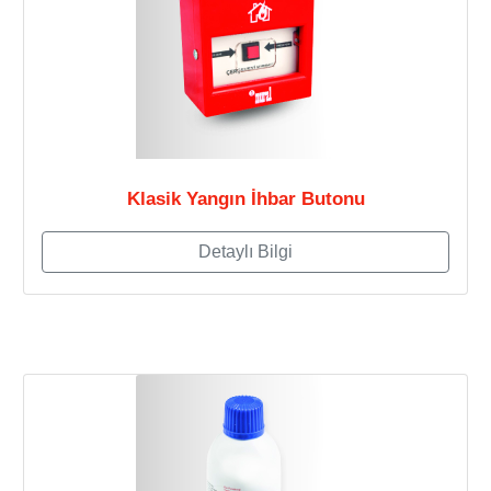
Klasik Yangın İhbar Butonu
Detaylı Bilgi