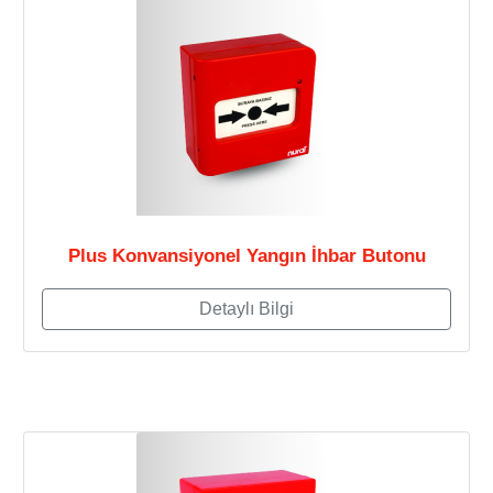
Plus Konvansiyonel Yangın İhbar Butonu
Detaylı Bilgi