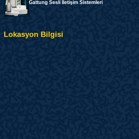
Gattung Sesli İletişim Sistemleri
Lokasyon Bilgisi