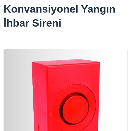
Konvansiyonel Yangın
İhbar Sireni