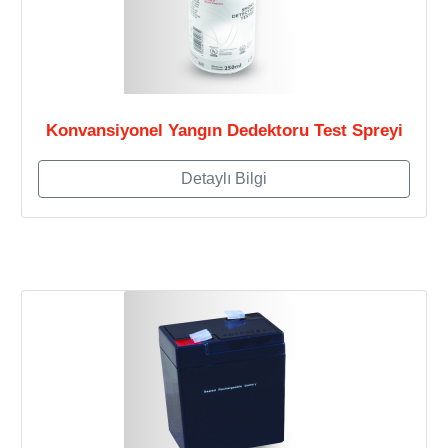
Konvansiyonel Yangın Dedektoru Test Spreyi
Detaylı Bilgi