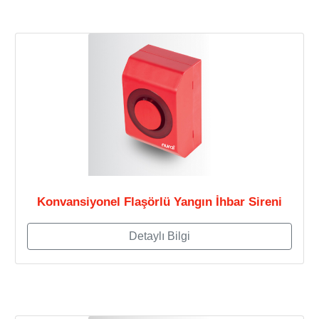
Konvansiyonel Flaşörlü Yangın İhbar Sireni
Detaylı Bilgi