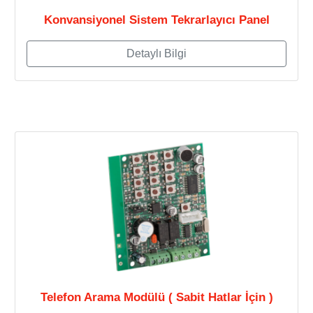
Konvansiyonel Sistem Tekrarlayıcı Panel
Detaylı Bilgi
Telefon Arama Modülü ( Sabit Hatlar İçin )