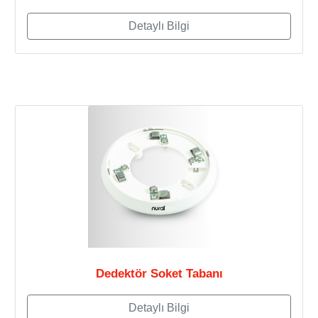
Detaylı Bilgi
Dedektör Soket Tabanı
Detaylı Bilgi