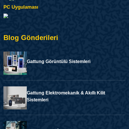
PC Uygulaması
Blog Gönderileri
Gattung Görüntülü Sistemleri
Gattung Elektromekanik & Akıllı Kilit
Sistemleri