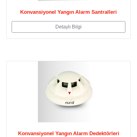
Konvansiyonel Yangın Alarm Santralleri
Detaylı Bilgi
Konvansiyonel Yangın Alarm Dedektörleri