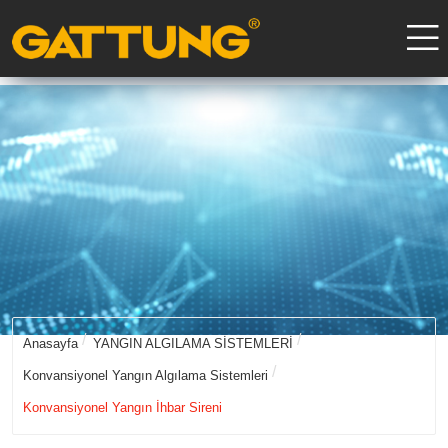
Anasayfa
YANGIN ALGILAMA SİSTEMLERİ
Konvansiyonel Yangın Algılama Sistemleri
Konvansiyonel Yangın İhbar Sireni