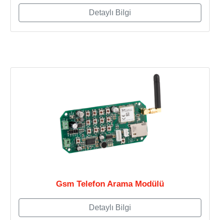
Detaylı Bilgi
Gsm Telefon Arama Modülü
Detaylı Bilgi